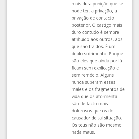
mais dura punição que se
pode ter, a privação, a
privação de contacto
posterior. O castigo mais
duro contudo é sempre
atribuído aos outros, aos
que são traídos. É um
duplo sofrimento. Porque
são eles que ainda por lá
ficam sem explicação e
sem remédio. Alguns
nunca superam esses
males e os fragmentos de
vida que os atormenta
são de facto mais
dolorosos que os do
causador de tal situação.
Os teus não são mesmo
nada maus.