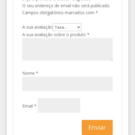
O seu endereço de email não será publicado.
Campos obrigatórios marcados com
*
A sua avaliação
A sua avaliação sobre o produto
*
Nome
*
Email
*