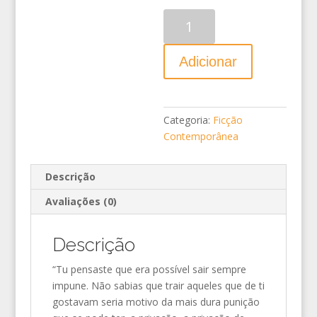
Quantidade
Adicionar
Categoria:
Ficção
Contemporânea
Descrição
Avaliações (0)
Descrição
“Tu pensaste que era possível sair sempre
impune. Não sabias que trair aqueles que de ti
gostavam seria motivo da mais dura punição