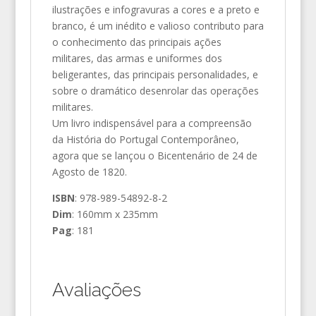
ilustrações e infogravuras a cores e a preto e
branco, é um inédito e valioso contributo para
o conhecimento das principais ações
militares, das armas e uniformes dos
beligerantes, das principais personalidades, e
sobre o dramático desenrolar das operações
militares.
Um livro indispensável para a compreensão
da História do Portugal Contemporâneo,
agora que se lançou o Bicentenário de 24 de
Agosto de 1820.
ISBN
: 978-989-54892-8-2
Dim
: 160mm x 235mm
Pag
: 181
Avaliações