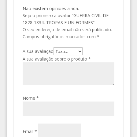
Não existem opiniões ainda.
Seja o primeiro a avaliar “GUERRA CIVIL DE
1828-1834, TROPAS E UNIFORMES”
O seu endereço de email não será publicado.
Campos obrigatórios marcados com
*
A sua avaliação
A sua avaliação sobre o produto
*
Nome
*
Email
*