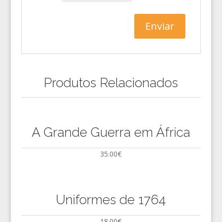
Produtos Relacionados
A Grande Guerra em África
35.00
€
Uniformes de 1764
18.00
€