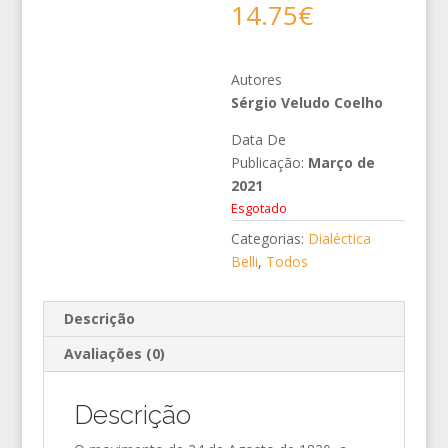
14.75
€
Autores
Sérgio Veludo Coelho
Data De
Publicação:
Março de
2021
Esgotado
Categorias:
Dialéctica
Belli
,
Todos
Descrição
Avaliações (0)
Descrição